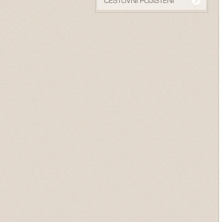
CESTOVNÍ POJIŠTĚNÍ